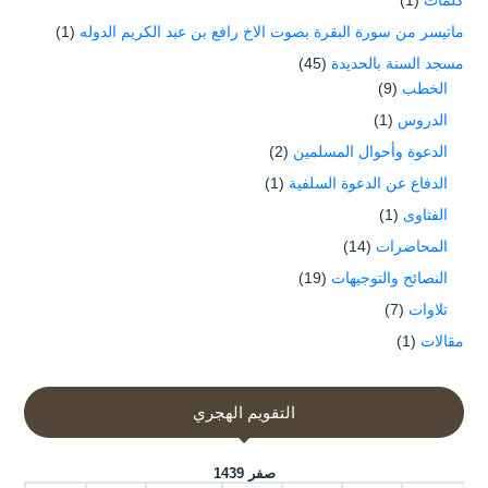
كلمات
(1)
ماتيسر من سورة البقرة بصوت الاخ رافع بن عبد الكريم الدوله
(1)
مسجد السنة بالحديدة
(45)
الخطب
(9)
الدروس
(1)
الدعوة وأحوال المسلمين
(2)
الدفاع عن الدعوة السلفية
(1)
الفتاوى
(1)
المحاضرات
(14)
النصائح والتوجيهات
(19)
تلاوات
(7)
مقالات
(1)
التقويم الهجري
صفر 1439