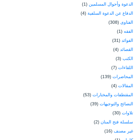
الدعوة وأحوال المسلمين
(1)
الدفاع عن الدعوة السلفية
(4)
الفتاوى
(308)
الفقه
(1)
الفوائد
(31)
القصائد
(4)
الكتب
(3)
اللقاءات
(7)
المحاضرات
(139)
المقالات
(4)
المقتطفات والمختارات
(53)
النصائح والتوجيهات
(39)
تلاوات
(30)
سلسلة فتح المنان
(2)
غير مصنف
(16)