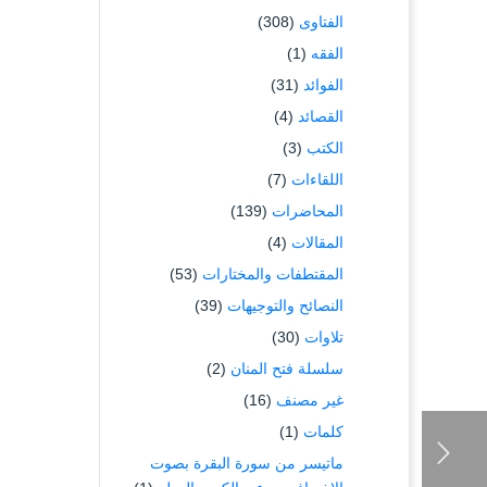
الفتاوى
(308)
الفقه
(1)
الفوائد
(31)
القصائد
(4)
الكتب
(3)
اللقاءات
(7)
المحاضرات
(139)
المقالات
(4)
المقتطفات والمختارات
(53)
النصائح والتوجيهات
(39)
تلاوات
(30)
سلسلة فتح المنان
(2)
غير مصنف
(16)
كلمات
(1)
ماتيسر من سورة البقرة بصوت