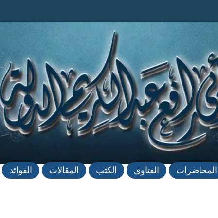
المحاضرات
الفتاوى
الكتب
المقالات
الفوائد