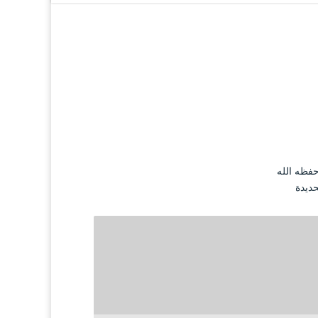
حفظه الله
حديدة