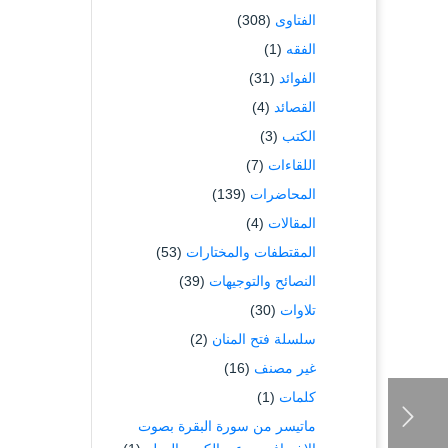
الفتاوى
(308)
الفقه
(1)
الفوائد
(31)
القصائد
(4)
الكتب
(3)
اللقاءات
(7)
المحاضرات
(139)
المقالات
(4)
المقتطفات والمختارات
(53)
النصائح والتوجيهات
(39)
تلاوات
(30)
سلسلة فتح المنان
(2)
غير مصنف
(16)
كلمات
(1)
ماتيسر من سورة البقرة بصوت