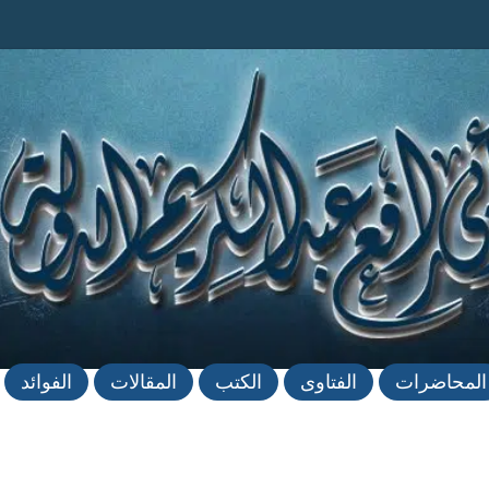
المحاضرات
الفتاوى
الكتب
المقالات
الفوائد