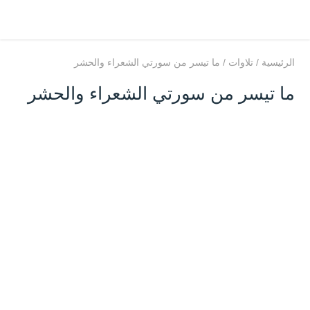
الرئيسية
/
تلاوات
/
ما تيسر من سورتي الشعراء والحشر
ما تيسر من سورتي الشعراء والحشر