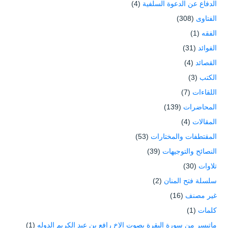
الدفاع عن الدعوة السلفية
(4)
الفتاوى
(308)
الفقه
(1)
الفوائد
(31)
القصائد
(4)
الكتب
(3)
اللقاءات
(7)
المحاضرات
(139)
المقالات
(4)
المقتطفات والمختارات
(53)
النصائح والتوجيهات
(39)
تلاوات
(30)
سلسلة فتح المنان
(2)
غير مصنف
(16)
كلمات
(1)
ماتيسر من سورة البقرة بصوت الاخ رافع بن عبد الكريم الدوله
(1)