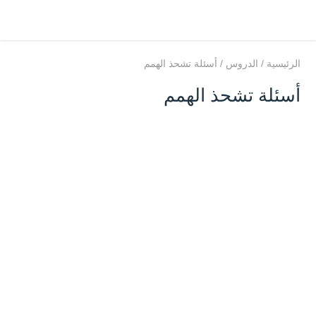
الرئيسية
/
الدروس
/
أسئلة تشحذ الهمم
أسئلة تشحذ الهمم