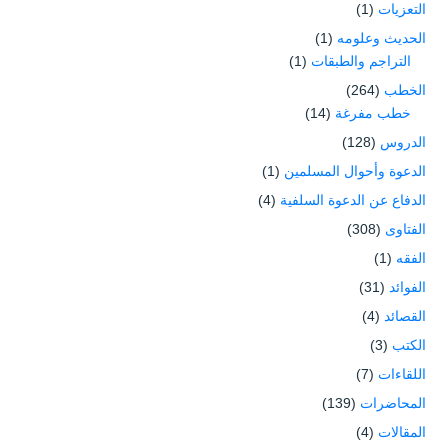
التعزيات
(1)
الحديث وعلومه
(1)
التراجم والطبقات
(1)
الخطب
(264)
خطب مفرغة
(14)
الدروس
(128)
الدعوة وأحوال المسلمين
(1)
الدفاع عن الدعوة السلفية
(4)
الفتاوى
(308)
الفقه
(1)
الفوائد
(31)
القصائد
(4)
الكتب
(3)
اللقاءات
(7)
المحاضرات
(139)
المقالات
(4)