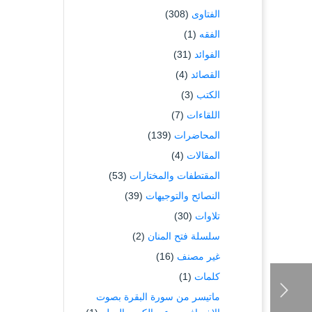
الفتاوى
(308)
الفقه
(1)
الفوائد
(31)
القصائد
(4)
الكتب
(3)
اللقاءات
(7)
المحاضرات
(139)
المقالات
(4)
المقتطفات والمختارات
(53)
النصائح والتوجيهات
(39)
تلاوات
(30)
سلسلة فتح المنان
(2)
غير مصنف
(16)
كلمات
(1)
ماتيسر من سورة البقرة بصوت