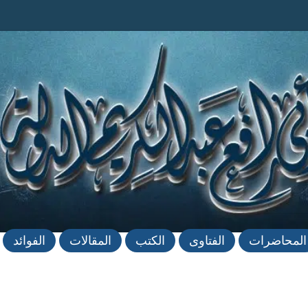
المحاضرات
الفتاوى
الكتب
المقالات
الفوائد