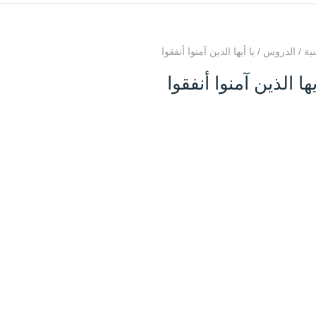
ية
/
الدروس
/
يا أيها الذين آمنوا أنفقوا
يها الذين آمنوا أنفقوا