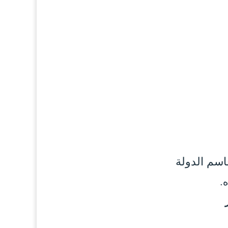
اسم الدولة
.