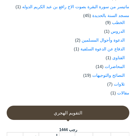
ماتيسر من سورة البقرة بصوت الاخ رافع بن عبد الكريم الدوله
(1)
مسجد السنة بالحديدة
(45)
الخطب
(9)
الدروس
(1)
الدعوة وأحوال المسلمين
(2)
الدفاع عن الدعوة السلفية
(1)
الفتاوى
(1)
المحاضرات
(14)
النصائح والتوجيهات
(19)
تلاوات
(7)
مقالات
(1)
التقويم الهجري
رجب 1444