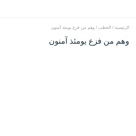
الرئيسية
/
الخطب
/
وهم من فزع يومئذ آمنون
وهم من فزع يومئذ آمنون