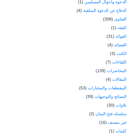
الدعوة وأحوال المسلمين
(1)
الدفاع عن الدعوة السلفية
(4)
الفتاوى
(308)
الفقه
(1)
الفوائد
(31)
القصائد
(4)
الكتب
(3)
اللقاءات
(7)
المحاضرات
(139)
المقالات
(4)
المقتطفات والمختارات
(53)
النصائح والتوجيهات
(39)
تلاوات
(30)
سلسلة فتح المنان
(2)
غير مصنف
(16)
كلمات
(1)