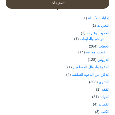
تصنيفات
إجابات الأسئلة
(1)
التعزيات
(1)
الحديث وعلومه
(1)
التراجم والطبقات
(1)
الخطب
(264)
خطب مفرغة
(14)
الدروس
(128)
الدعوة وأحوال المسلمين
(1)
الدفاع عن الدعوة السلفية
(4)
الفتاوى
(308)
الفقه
(1)
الفوائد
(31)
القصائد
(4)
الكتب
(3)