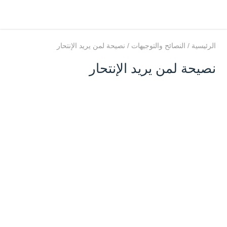
الرئيسية
/
النصائح والتوجيهات
/
نصيحة لمن يريد الإنتحار
نصيحة لمن يريد الإنتحار