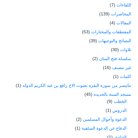
اللقاءات
(7)
المحاضرات
(139)
المقالات
(4)
المقتطفات والمختارات
(53)
النصائح والتوجيهات
(39)
تلاوات
(30)
سلسلة فتح المنان
(2)
غير مصنف
(16)
كلمات
(1)
ماتيسر من سورة البقرة بصوت الاخ رافع بن عبد الكريم الدوله
(1)
مسجد السنة بالحديدة
(45)
الخطب
(9)
الدروس
(1)
الدعوة وأحوال المسلمين
(2)
الدفاع عن الدعوة السلفية
(1)
الفتاوى
(1)