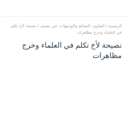
الرئيسية
/
الفتاوى
،
النصائح والتوجيهات
،
غير مصنف
/
نصيحة لأخ تكلم
في العلماء وخرج مظاهرات
نصيحة لأخ تكلم في العلماء وخرج
مظاهرات