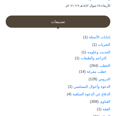
الأربعاء ۲۸ شوال ۱٤٤۲هـ ۹-٦-۲۰۲۱م
تصنيفات
إجابات الأسئلة
(1)
التعزيات
(1)
الحديث وعلومه
(1)
التراجم والطبقات
(1)
الخطب
(264)
خطب مفرغة
(14)
الدروس
(128)
الدعوة وأحوال المسلمين
(1)
الدفاع عن الدعوة السلفية
(4)
الفتاوى
(308)
الفقه
(1)