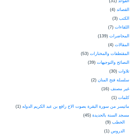
الفوائد
(31)
القصائد
(4)
الكتب
(3)
اللقاءات
(7)
المحاضرات
(139)
المقالات
(4)
المقتطفات والمختارات
(53)
النصائح والتوجيهات
(39)
تلاوات
(30)
سلسلة فتح المنان
(2)
غير مصنف
(16)
كلمات
(1)
ماتيسر من سورة البقرة بصوت الاخ رافع بن عبد الكريم الدوله
(1)
مسجد السنة بالحديدة
(45)
الخطب
(9)
الدروس
(1)