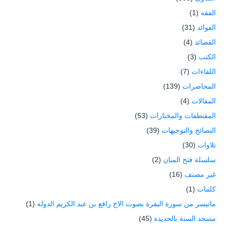
الفقه
(1)
الفوائد
(31)
القصائد
(4)
الكتب
(3)
اللقاءات
(7)
المحاضرات
(139)
المقالات
(4)
المقتطفات والمختارات
(53)
النصائح والتوجيهات
(39)
تلاوات
(30)
سلسلة فتح المنان
(2)
غير مصنف
(16)
كلمات
(1)
ماتيسر من سورة البقرة بصوت الاخ رافع بن عبد الكريم الدوله
(1)
مسجد السنة بالحديدة
(45)