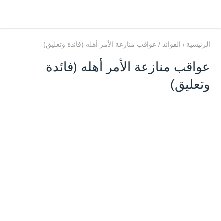
الرئيسية
/
الفوائد
/
عواقب منازعة الأمر أهله (فائدة وتعليق)
عواقب منازعة الأمر أهله (فائدة
وتعليق)