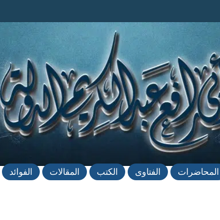
المحاضرات
الفتاوى
الكتب
المقالات
الفوائد