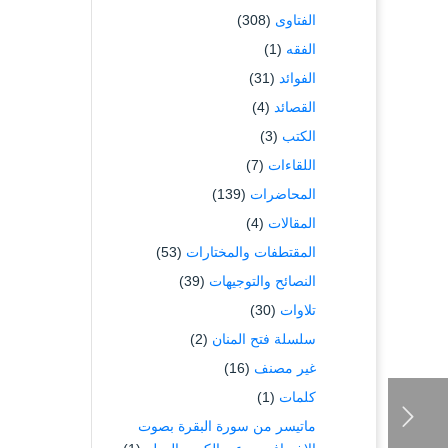
الفتاوى
(308)
الفقه
(1)
الفوائد
(31)
القصائد
(4)
الكتب
(3)
اللقاءات
(7)
المحاضرات
(139)
المقالات
(4)
المقتطفات والمختارات
(53)
النصائح والتوجيهات
(39)
تلاوات
(30)
سلسلة فتح المنان
(2)
غير مصنف
(16)
كلمات
(1)
ماتيسر من سورة البقرة بصوت