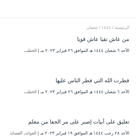
الرئيسية
/
۱٤٤٤
/
شعبان
من عاش تقيا عاش قويا
الأحد ٦ شعبان ۱٤٤٤ هـ الموافق ۲٦ فبراير ۲۰۲۳ مـ |
الخطب
فطرت الله التي فطر الناس عليها
الأحد ٦ شعبان ۱٤٤٤ هـ الموافق ۲٦ فبراير ۲۰۲۳ مـ |
الخطب
تعليق على أبيات إصبر على مر الجفا من معلم
الأحد ۲۸ رجب ۱٤٤٤ هـ الموافق ۱۹ فبراير ۲۰۲۳ مـ |
الفوائد
،
القصائد