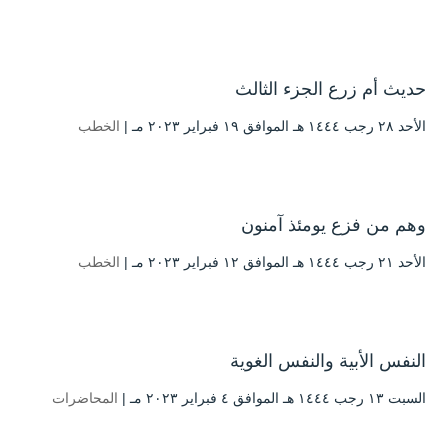
حديث أم زرع الجزء الثالث
الأحد ۲۸ رجب ۱٤٤٤ هـ الموافق ۱۹ فبراير ۲۰۲۳ مـ |
الخطب
وهم من فزع يومئذ آمنون
الأحد ۲۱ رجب ۱٤٤٤ هـ الموافق ۱۲ فبراير ۲۰۲۳ مـ |
الخطب
النفس الأبية والنفس الغوية
السبت ۱۳ رجب ۱٤٤٤ هـ الموافق ٤ فبراير ۲۰۲۳ مـ |
المحاضرات