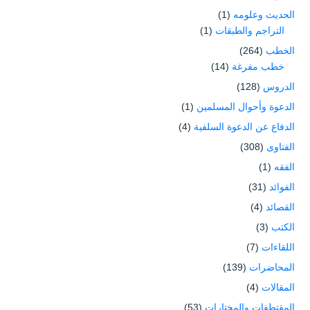
الحديث وعلومه
(1)
التراجم والطبقات
(1)
الخطب
(264)
خطب مفرغة
(14)
الدروس
(128)
الدعوة وأحوال المسلمين
(1)
الدفاع عن الدعوة السلفية
(4)
الفتاوى
(308)
الفقه
(1)
الفوائد
(31)
القصائد
(4)
الكتب
(3)
اللقاءات
(7)
المحاضرات
(139)
المقالات
(4)
المقتطفات والمختارات
(53)