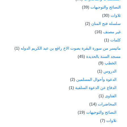
النصائح والتوجيهات
(39)
تلاوات
(30)
سلسلة فتح المنان
(2)
غير مصنف
(16)
كلمات
(1)
ماتيسر من سورة البقرة بصوت الاخ رافع بن عبد الكريم الدوله
(1)
مسجد السنة بالحديدة
(45)
الخطب
(9)
الدروس
(1)
الدعوة وأحوال المسلمين
(2)
الدفاع عن الدعوة السلفية
(1)
الفتاوى
(1)
المحاضرات
(14)
النصائح والتوجيهات
(19)
تلاوات
(7)