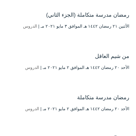
رمضان مدرسة متكاملة (الجزء الثاني)
الأثنين ۲۱ رمضان ۱٤٤۲ هـ الموافق ۳ مايو ۲۰۲۱ مـ |
الدروس
من شيم العاقل
الأحد ۲۰ رمضان ۱٤٤۲ هـ الموافق ۲ مايو ۲۰۲۱ مـ |
الدروس
رمضان مدرسة متكاملة
الأحد ۲۰ رمضان ۱٤٤۲ هـ الموافق ۲ مايو ۲۰۲۱ مـ |
الدروس