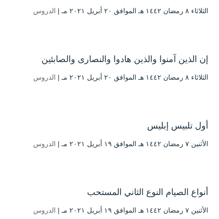
الثلاثاء ۸ رمضان ۱٤٤۲ هـ الموافق ۲۰ أبريل ۲۰۲۱ مـ |
الدروس
إن الذين آمنوا والذين هادوا والنصارى والصابئين
الثلاثاء ۸ رمضان ۱٤٤۲ هـ الموافق ۲۰ أبريل ۲۰۲۱ مـ |
الدروس
أول تلبيس إبليس
الأثنين ۷ رمضان ۱٤٤۲ هـ الموافق ۱۹ أبريل ۲۰۲۱ مـ |
الدروس
أنواع الصيام النوع الثاني المستحب
الأثنين ۷ رمضان ۱٤٤۲ هـ الموافق ۱۹ أبريل ۲۰۲۱ مـ |
الدروس