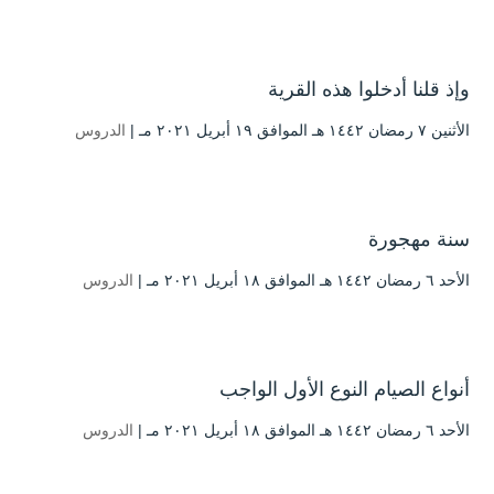
وإذ قلنا أدخلوا هذه القرية
الأثنين ۷ رمضان ۱٤٤۲ هـ الموافق ۱۹ أبريل ۲۰۲۱ مـ |
الدروس
سنة مهجورة
الأحد ٦ رمضان ۱٤٤۲ هـ الموافق ۱۸ أبريل ۲۰۲۱ مـ |
الدروس
أنواع الصيام النوع الأول الواجب
الأحد ٦ رمضان ۱٤٤۲ هـ الموافق ۱۸ أبريل ۲۰۲۱ مـ |
الدروس