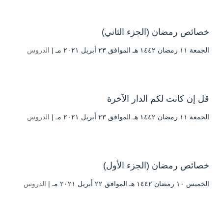
خصائص رمضان (الجزء الثاني)
الجمعة ۱۱ رمضان ۱٤٤۲ هـ الموافق ۲۳ أبريل ۲۰۲۱ مـ |
الدروس
قل إن كانت لكم الدار الآخرة
الجمعة ۱۱ رمضان ۱٤٤۲ هـ الموافق ۲۳ أبريل ۲۰۲۱ مـ |
الدروس
خصائص رمضان (الجزء الأول)
الخميس ۱۰ رمضان ۱٤٤۲ هـ الموافق ۲۲ أبريل ۲۰۲۱ مـ |
الدروس