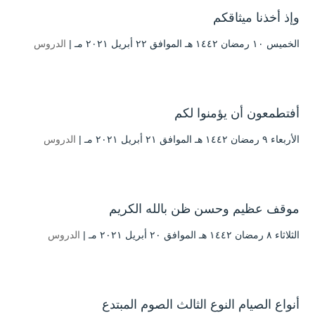
وإذ أخذنا ميثاقكم
الخميس ۱۰ رمضان ۱٤٤۲ هـ الموافق ۲۲ أبريل ۲۰۲۱ مـ |
الدروس
أفتطمعون أن يؤمنوا لكم
الأربعاء ۹ رمضان ۱٤٤۲ هـ الموافق ۲۱ أبريل ۲۰۲۱ مـ |
الدروس
موقف عظيم وحسن ظن بالله الكريم
الثلاثاء ۸ رمضان ۱٤٤۲ هـ الموافق ۲۰ أبريل ۲۰۲۱ مـ |
الدروس
أنواع الصيام النوع الثالث الصوم المبتدع