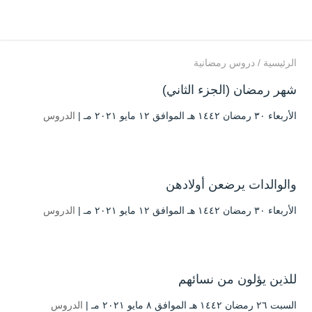
الرئيسية
/
دروس رمضانية
شهر رمضان (الجزء الثاني)
الأربعاء ۳۰ رمضان ۱٤٤۲ هـ الموافق ۱۲ مايو ۲۰۲۱ مـ |
الدروس
والوالدات يرضعن أولادهن
الأربعاء ۳۰ رمضان ۱٤٤۲ هـ الموافق ۱۲ مايو ۲۰۲۱ مـ |
الدروس
للذين يؤلون من نسائهم
السبت ۲٦ رمضان ۱٤٤۲ هـ الموافق ۸ مايو ۲۰۲۱ مـ |
الدروس