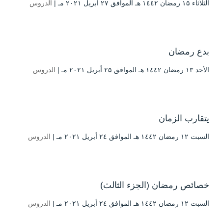
الثلاثاء ۱۵ رمضان ۱٤٤۲ هـ الموافق ۲۷ أبريل ۲۰۲۱ مـ |
الدروس
بدع رمضان
الأحد ۱۳ رمضان ۱٤٤۲ هـ الموافق ۲۵ أبريل ۲۰۲۱ مـ |
الدروس
يتقارب الزمان
السبت ۱۲ رمضان ۱٤٤۲ هـ الموافق ۲٤ أبريل ۲۰۲۱ مـ |
الدروس
خصائص رمضان (الجزء الثالث)
السبت ۱۲ رمضان ۱٤٤۲ هـ الموافق ۲٤ أبريل ۲۰۲۱ مـ |
الدروس