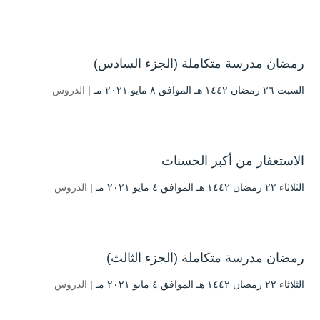
رمضان مدرسة متكاملة (الجزء السادس)
السبت ۲٦ رمضان ۱٤٤۲ هـ الموافق ۸ مايو ۲۰۲۱ مـ |
الدروس
الاستغفار من أكبر الحسنات
الثلاثاء ۲۲ رمضان ۱٤٤۲ هـ الموافق ٤ مايو ۲۰۲۱ مـ |
الدروس
رمضان مدرسة متكاملة (الجزء الثالث)
الثلاثاء ۲۲ رمضان ۱٤٤۲ هـ الموافق ٤ مايو ۲۰۲۱ مـ |
الدروس