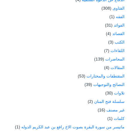
الفتاوى
(308)
الفقه
(1)
الفوائد
(31)
القصائد
(4)
الكتب
(3)
اللقاءات
(7)
المحاضرات
(139)
المقالات
(4)
المقتطفات والمختارات
(53)
النصائح والتوجيهات
(39)
تلاوات
(30)
سلسلة فتح المنان
(2)
غير مصنف
(16)
كلمات
(1)
ماتيسر من سورة البقرة بصوت الاخ رافع بن عبد الكريم الدوله
(1)