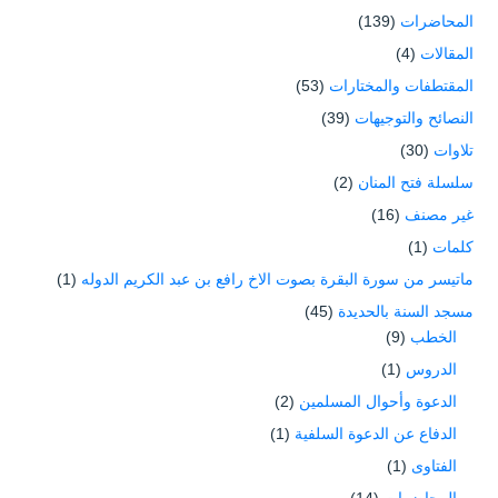
المحاضرات
(139)
المقالات
(4)
المقتطفات والمختارات
(53)
النصائح والتوجيهات
(39)
تلاوات
(30)
سلسلة فتح المنان
(2)
غير مصنف
(16)
كلمات
(1)
ماتيسر من سورة البقرة بصوت الاخ رافع بن عبد الكريم الدوله
(1)
مسجد السنة بالحديدة
(45)
الخطب
(9)
الدروس
(1)
الدعوة وأحوال المسلمين
(2)
الدفاع عن الدعوة السلفية
(1)
الفتاوى
(1)
المحاضرات
(14)