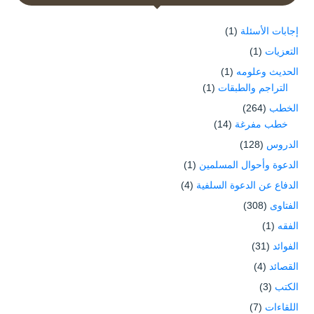
إجابات الأسئلة
(1)
التعزيات
(1)
الحديث وعلومه
(1)
التراجم والطبقات
(1)
الخطب
(264)
خطب مفرغة
(14)
الدروس
(128)
الدعوة وأحوال المسلمين
(1)
الدفاع عن الدعوة السلفية
(4)
الفتاوى
(308)
الفقه
(1)
الفوائد
(31)
القصائد
(4)
الكتب
(3)
اللقاءات
(7)