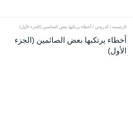
الرئيسية
/
الدروس
/
أخطاء يرتكبها بعض الصائمين (الجزء الأول)
أخطاء يرتكبها بعض الصائمين (الجزء
الأول)