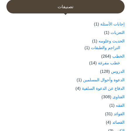
تصنيفات
إجابات الأسئلة
(1)
التعزيات
(1)
الحديث وعلومه
(1)
التراجم والطبقات
(1)
الخطب
(264)
خطب مفرغة
(14)
الدروس
(128)
الدعوة وأحوال المسلمين
(1)
الدفاع عن الدعوة السلفية
(4)
الفتاوى
(308)
الفقه
(1)
الفوائد
(31)
القصائد
(4)
الكتب
(3)