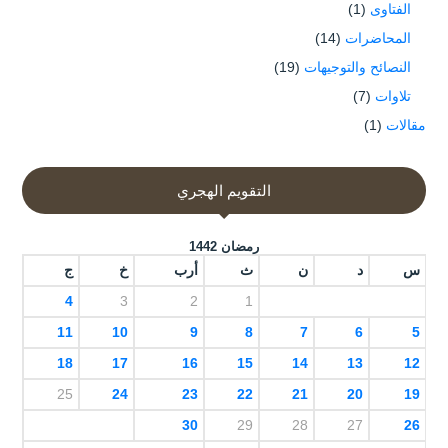
الفتاوى
(1)
المحاضرات
(14)
النصائح والتوجيهات
(19)
تلاوات
(7)
مقالات
(1)
التقويم الهجري
رمضان 1442
س
د
ن
ث
أرب
خ
ج
4
3
2
1
11
10
9
8
7
6
5
18
17
16
15
14
13
12
25
24
23
22
21
20
19
30
29
28
27
26