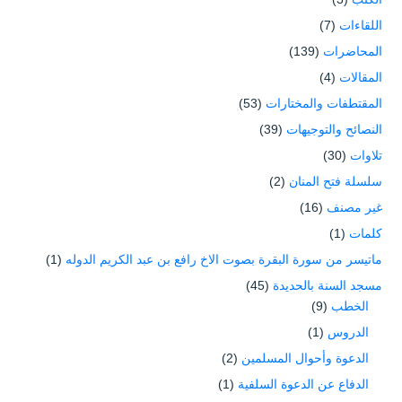
اللقاءات
(7)
المحاضرات
(139)
المقالات
(4)
المقتطفات والمختارات
(53)
النصائح والتوجيهات
(39)
تلاوات
(30)
سلسلة فتح المنان
(2)
غير مصنف
(16)
كلمات
(1)
ماتيسر من سورة البقرة بصوت الاخ رافع بن عبد الكريم الدوله
(1)
مسجد السنة بالحديدة
(45)
الخطب
(9)
الدروس
(1)
الدعوة وأحوال المسلمين
(2)
الدفاع عن الدعوة السلفية
(1)