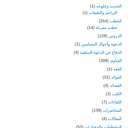
الحديث وعلومه
(1)
التراجم والطبقات
(1)
الخطب
(264)
خطب مفرغة
(14)
الدروس
(128)
الدعوة وأحوال المسلمين
(1)
الدفاع عن الدعوة السلفية
(4)
الفتاوى
(308)
الفقه
(1)
الفوائد
(31)
القصائد
(4)
الكتب
(3)
اللقاءات
(7)
المحاضرات
(139)
المقالات
(4)
المقتطفات والمختارات
(53)