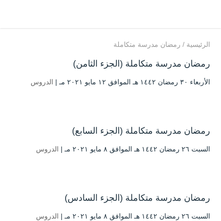
الرئيسية
/
رمضان مدرسة متكاملة
رمضان مدرسة متكاملة (الجزء الثامن)
الأربعاء ۳۰ رمضان ۱٤٤۲ هـ الموافق ۱۲ مايو ۲۰۲۱ مـ |
الدروس
رمضان مدرسة متكاملة (الجزء السابع)
السبت ۲٦ رمضان ۱٤٤۲ هـ الموافق ۸ مايو ۲۰۲۱ مـ |
الدروس
رمضان مدرسة متكاملة (الجزء السادس)
السبت ۲٦ رمضان ۱٤٤۲ هـ الموافق ۸ مايو ۲۰۲۱ مـ |
الدروس