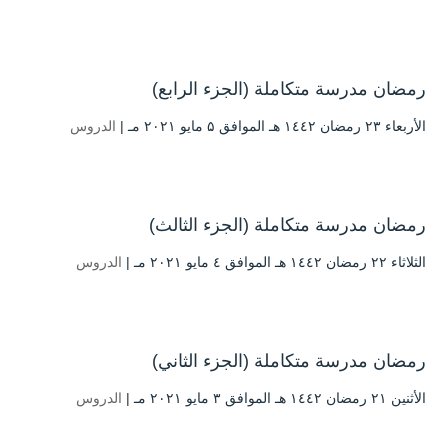
رمضان مدرسة متكاملة (الجزء الرابع)
الأربعاء ۲۳ رمضان ۱٤٤۲ هـ الموافق ۵ مايو ۲۰۲۱ مـ |
الدروس
رمضان مدرسة متكاملة (الجزء الثالث)
الثلاثاء ۲۲ رمضان ۱٤٤۲ هـ الموافق ٤ مايو ۲۰۲۱ مـ |
الدروس
رمضان مدرسة متكاملة (الجزء الثاني)
الأثنين ۲۱ رمضان ۱٤٤۲ هـ الموافق ۳ مايو ۲۰۲۱ مـ |
الدروس