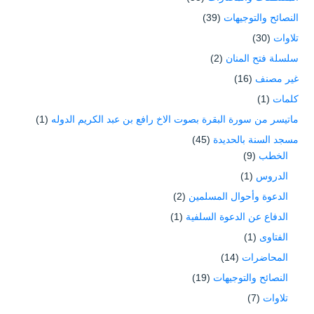
النصائح والتوجيهات
(39)
تلاوات
(30)
سلسلة فتح المنان
(2)
غير مصنف
(16)
كلمات
(1)
ماتيسر من سورة البقرة بصوت الاخ رافع بن عبد الكريم الدوله
(1)
مسجد السنة بالحديدة
(45)
الخطب
(9)
الدروس
(1)
الدعوة وأحوال المسلمين
(2)
الدفاع عن الدعوة السلفية
(1)
الفتاوى
(1)
المحاضرات
(14)
النصائح والتوجيهات
(19)
تلاوات
(7)