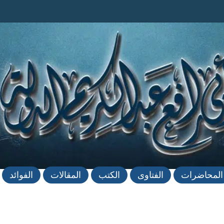
المحاضرات
الفتاوى
الكتب
المقالات
الفوائد