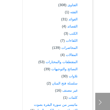
الفتاوى
(308)
الفقه
(1)
الفوائد
(31)
القصائد
(4)
الكتب
(3)
اللقاءات
(7)
المحاضرات
(139)
المقالات
(4)
المقتطفات والمختارات
(53)
النصائح والتوجيهات
(39)
تلاوات
(30)
سلسلة فتح المنان
(2)
غير مصنف
(16)
كلمات
(1)
ماتيسر من سورة البقرة بصوت