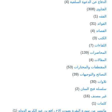
الدفاع عن الدعوة السلفية
(4)
الفتاوى
(308)
الفقه
(1)
الفوائد
(31)
القصائد
(4)
الكتب
(3)
اللقاءات
(7)
المحاضرات
(139)
المقالات
(4)
المقتطفات والمختارات
(53)
النصائح والتوجيهات
(39)
تلاوات
(30)
سلسلة فتح المنان
(2)
غير مصنف
(16)
كلمات
(1)
ماتيسر من سورة البقرة بصوت الاخ رافع بن عبد الكريم الدوله
(1)