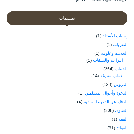
تصنيفات
إجابات الأسئلة
(1)
التعزيات
(1)
الحديث وعلومه
(1)
التراجم والطبقات
(1)
الخطب
(264)
خطب مفرغة
(14)
الدروس
(128)
الدعوة وأحوال المسلمين
(1)
الدفاع عن الدعوة السلفية
(4)
الفتاوى
(308)
الفقه
(1)
الفوائد
(31)