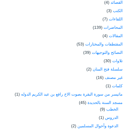
القصائد
(4)
الكتب
(3)
اللقاءات
(7)
المحاضرات
(139)
المقالات
(4)
المقتطفات والمختارات
(53)
النصائح والتوجيهات
(39)
تلاوات
(30)
سلسلة فتح المنان
(2)
غير مصنف
(16)
كلمات
(1)
ماتيسر من سورة البقرة بصوت الاخ رافع بن عبد الكريم الدوله
(1)
مسجد السنة بالحديدة
(45)
الخطب
(9)
الدروس
(1)
الدعوة وأحوال المسلمين
(2)