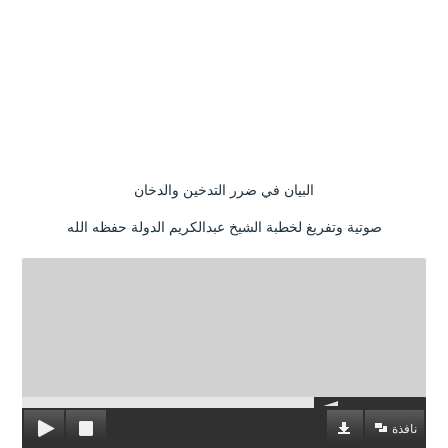
البيان في ضرر التدخين والدخان
صوتية وتفريغ لخطبة الشيخ عبدالكريم الدولة حفظه الله
نافذة