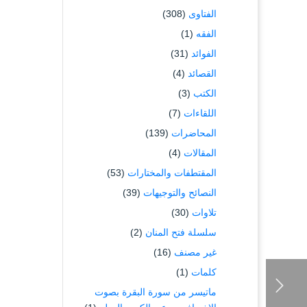
الفتاوى
(308)
الفقه
(1)
الفوائد
(31)
القصائد
(4)
الكتب
(3)
اللقاءات
(7)
المحاضرات
(139)
المقالات
(4)
المقتطفات والمختارات
(53)
النصائح والتوجيهات
(39)
تلاوات
(30)
سلسلة فتح المنان
(2)
غير مصنف
(16)
كلمات
(1)
ماتيسر من سورة البقرة بصوت