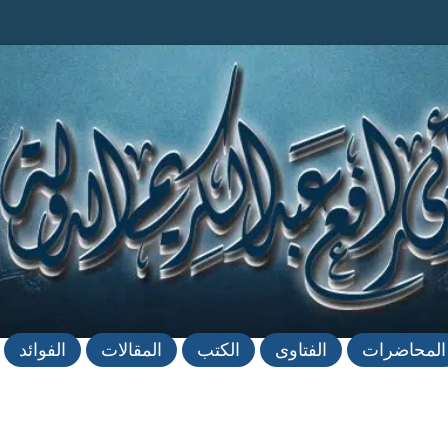
المحاضرات
الفتاوى
الكتب
المقالات
الفوائد