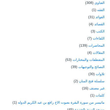
الفتاوى
(308)
الفقه
(1)
الفوائد
(31)
القصائد
(4)
الكتب
(3)
اللقاءات
(7)
المحاضرات
(139)
المقالات
(4)
المقتطفات والمختارات
(53)
النصائح والتوجيهات
(39)
تلاوات
(30)
سلسلة فتح المنان
(2)
غير مصنف
(16)
كلمات
(1)
ماتيسر من سورة البقرة بصوت الاخ رافع بن عبد الكريم الدوله
(1)
مسجد السنة بالحديدة
(45)