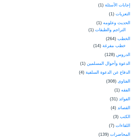
إجابات الأسئلة
(1)
التعزيات
(1)
الحديث وعلومه
(1)
التراجم والطبقات
(1)
الخطب
(264)
خطب مفرغة
(14)
الدروس
(128)
الدعوة وأحوال المسلمين
(1)
الدفاع عن الدعوة السلفية
(4)
الفتاوى
(308)
الفقه
(1)
الفوائد
(31)
القصائد
(4)
الكتب
(3)
اللقاءات
(7)
المحاضرات
(139)