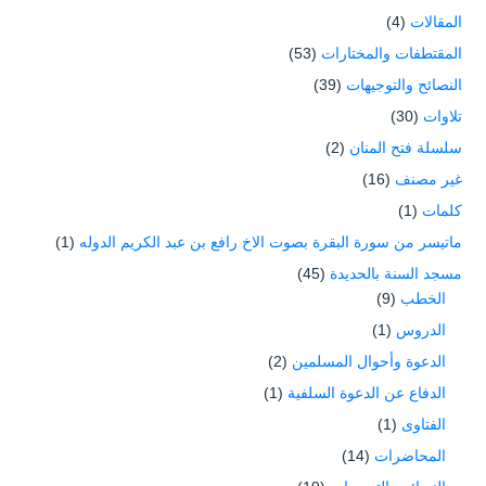
المقالات
(4)
المقتطفات والمختارات
(53)
النصائح والتوجيهات
(39)
تلاوات
(30)
سلسلة فتح المنان
(2)
غير مصنف
(16)
كلمات
(1)
ماتيسر من سورة البقرة بصوت الاخ رافع بن عبد الكريم الدوله
(1)
مسجد السنة بالحديدة
(45)
الخطب
(9)
الدروس
(1)
الدعوة وأحوال المسلمين
(2)
الدفاع عن الدعوة السلفية
(1)
الفتاوى
(1)
المحاضرات
(14)