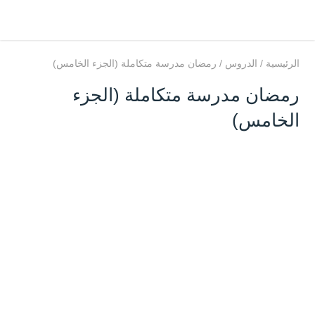
الرئيسية
/
الدروس
/
رمضان مدرسة متكاملة (الجزء الخامس)
رمضان مدرسة متكاملة (الجزء
الخامس)