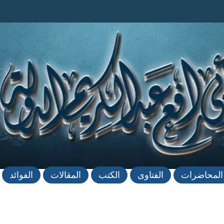
المحاضرات
الفتاوى
الكتب
المقالات
الفوائد