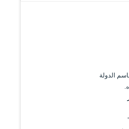
اسم الدولة
.