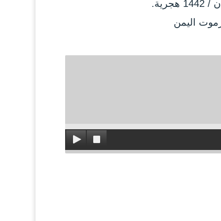
رموت اليمن