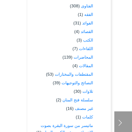
الفتاوى
(308)
الفقه
(1)
الفوائد
(31)
القصائد
(4)
الكتب
(3)
اللقاءات
(7)
المحاضرات
(139)
المقالات
(4)
المقتطفات والمختارات
(53)
النصائح والتوجيهات
(39)
تلاوات
(30)
سلسلة فتح المنان
(2)
غير مصنف
(16)
كلمات
(1)
ماتيسر من سورة البقرة بصوت