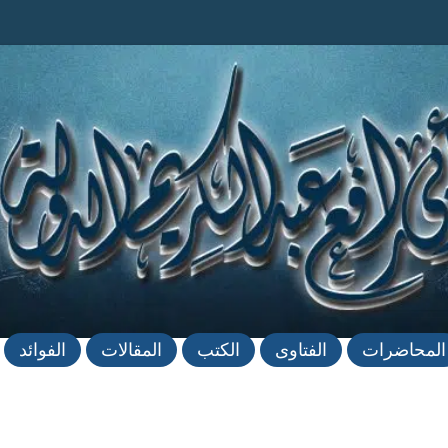
المحاضرات
الفتاوى
الكتب
المقالات
الفوائد