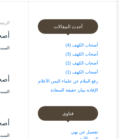
الرئيس
أحدث المقالات
أصحا
أصحاب الكهف (4)
السبت ٤ رجب ۱٤۳۸ هـ الموافق ۱ أبري
أصحاب الكهف (3)
أصحاب الكهف (2)
أصحاب الكهف (1)
أصحا
رفع الملام عن علماء اليمن الأعلام
الإفادة ببيان حقيقة السعادة
السبت ٤ رجب ۱٤۳۸ هـ الموافق ۱ أبري
فتاوى
أصحا
تفصيل عن نهي
السبت ٤ رجب ۱٤۳۸ هـ الموافق ۱ أبري