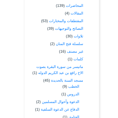
المحاضرات
(139)
المقالات
(4)
المقتطفات والمختارات
(53)
النصائح والتوجيهات
(39)
تلاوات
(30)
سلسلة فتح المنان
(2)
غير مصنف
(16)
كلمات
(1)
ماتيسر من سورة البقرة بصوت
الاخ رافع بن عبد الكريم الدوله
(1)
مسجد السنة بالحديدة
(45)
الخطب
(9)
الدروس
(1)
الدعوة وأحوال المسلمين
(2)
الدفاع عن الدعوة السلفية
(1)
الفتاوى
(1)