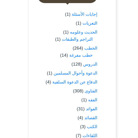
إجابات الأسئلة
(1)
التعزيات
(1)
الحديث وعلومه
(1)
التراجم والطبقات
(1)
الخطب
(264)
خطب مفرغة
(14)
الدروس
(128)
الدعوة وأحوال المسلمين
(1)
الدفاع عن الدعوة السلفية
(4)
الفتاوى
(308)
الفقه
(1)
الفوائد
(31)
القصائد
(4)
الكتب
(3)
اللقاءات
(7)