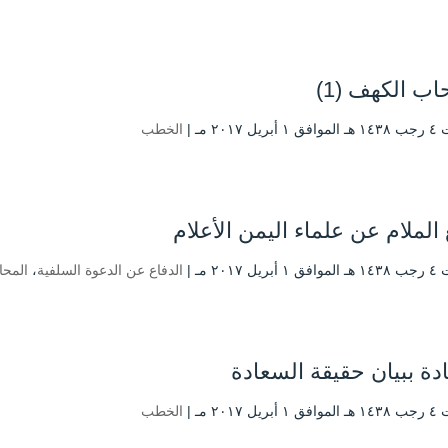
ب الكهف (1)
ل ۲۰۱۷ مـ |
الخطب
الملام عن علماء اليمن الأعلام
ل ۲۰۱۷ مـ |
الدفاع عن الدعوة السلفية
،
المح
ادة ببيان حقيقة السعادة
ل ۲۰۱۷ مـ |
الخطب