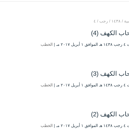
ية
/
۱٤۳۸
/
رجب
/
٤
ب الكهف (4)
ل ۲۰۱۷ مـ |
الخطب
ب الكهف (3)
ل ۲۰۱۷ مـ |
الخطب
ب الكهف (2)
ل ۲۰۱۷ مـ |
الخطب