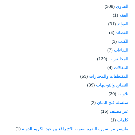
الفتاوى
(308)
الفقه
(1)
الفوائد
(31)
القصائد
(4)
الكتب
(3)
اللقاءات
(7)
المحاضرات
(139)
المقالات
(4)
المقتطفات والمختارات
(53)
النصائح والتوجيهات
(39)
تلاوات
(30)
سلسلة فتح المنان
(2)
غير مصنف
(16)
كلمات
(1)
ماتيسر من سورة البقرة بصوت الاخ رافع بن عبد الكريم الدوله
(1)