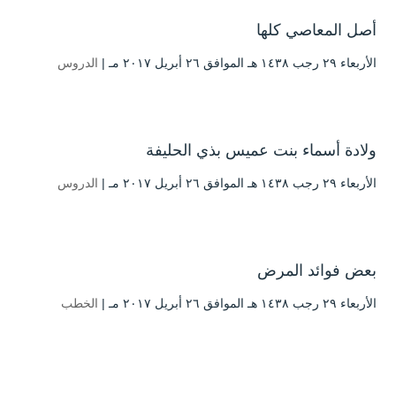
أصل المعاصي كلها
الأربعاء ۲۹ رجب ۱٤۳۸ هـ الموافق ۲٦ أبريل ۲۰۱۷ مـ |
الدروس
ولادة أسماء بنت عميس بذي الحليفة
الأربعاء ۲۹ رجب ۱٤۳۸ هـ الموافق ۲٦ أبريل ۲۰۱۷ مـ |
الدروس
بعض فوائد المرض
الأربعاء ۲۹ رجب ۱٤۳۸ هـ الموافق ۲٦ أبريل ۲۰۱۷ مـ |
الخطب