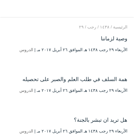
الرئيسية
/
۱٤۳۸
/
رجب
/
۲۹
وصية لزماننا
الأربعاء ۲۹ رجب ۱٤۳۸ هـ الموافق ۲٦ أبريل ۲۰۱۷ مـ |
الدروس
همة السلف في طلب العلم والصبر على تحصيله
الأربعاء ۲۹ رجب ۱٤۳۸ هـ الموافق ۲٦ أبريل ۲۰۱۷ مـ |
الدروس
هل تريد ان تبشر بالجنة؟
الأربعاء ۲۹ رجب ۱٤۳۸ هـ الموافق ۲٦ أبريل ۲۰۱۷ مـ |
الدروس