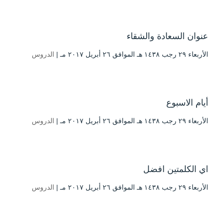
عنوان السعادة والشقاء
الأربعاء ۲۹ رجب ۱٤۳۸ هـ الموافق ۲٦ أبريل ۲۰۱۷ مـ |
الدروس
أيام الاسبوع
الأربعاء ۲۹ رجب ۱٤۳۸ هـ الموافق ۲٦ أبريل ۲۰۱۷ مـ |
الدروس
اي الكلمتين افضل
الأربعاء ۲۹ رجب ۱٤۳۸ هـ الموافق ۲٦ أبريل ۲۰۱۷ مـ |
الدروس