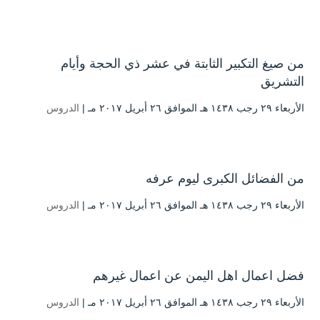
من صيغ التكبير الثابتة في عشر ذي الحجة وأيام
التشريق
الأربعاء ۲۹ رجب ۱٤۳۸ هـ الموافق ۲٦ أبريل ۲۰۱۷ مـ |
الدروس
من الفضائل الكبرى ليوم عرفه
الأربعاء ۲۹ رجب ۱٤۳۸ هـ الموافق ۲٦ أبريل ۲۰۱۷ مـ |
الدروس
فضل اعمال اهل اليمن عن اعمال غيرهم
الأربعاء ۲۹ رجب ۱٤۳۸ هـ الموافق ۲٦ أبريل ۲۰۱۷ مـ |
الدروس