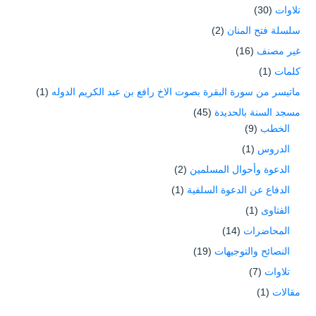
تلاوات
(30)
سلسلة فتح المنان
(2)
غير مصنف
(16)
كلمات
(1)
ماتيسر من سورة البقرة بصوت الاخ رافع بن عبد الكريم الدوله
(1)
مسجد السنة بالحديدة
(45)
الخطب
(9)
الدروس
(1)
الدعوة وأحوال المسلمين
(2)
الدفاع عن الدعوة السلفية
(1)
الفتاوى
(1)
المحاضرات
(14)
النصائح والتوجيهات
(19)
تلاوات
(7)
مقالات
(1)