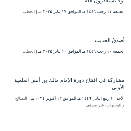
لولا تستغفرون الله
الجمعة ۱۷ رجب ۱٤٤٦ هـ الموافق ۱۷ يناير ۲۰۲۵ مـ |
الخطب
أصدقُ الحديث
الجمعة ۱۰ رجب ۱٤٤٦ هـ الموافق ۱۰ يناير ۲۰۲۵ مـ |
الخطب
مشاركة في افتتاح دورة الإمام مالك بن أنس العلمية
الأولى
الأحد ۱۰ ربيع الثاني ۱٤٤٦ هـ الموافق ۱۳ أكتوبر ۲۰۲٤ مـ |
النصائح
والتوجيهات
،
غير مصنف