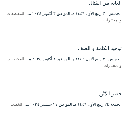
الغاية من القتال
الخميس ۳۰ ربيع الأول ۱٤٤٦ هـ الموافق ۳ أكتوبر ۲۰۲٤ مـ |
المقتطفات
والمختارات
توحيد الكلمة و الصف
الخميس ۳۰ ربيع الأول ۱٤٤٦ هـ الموافق ۳ أكتوبر ۲۰۲٤ مـ |
المقتطفات
والمختارات
خطر الدَّيْن
الجمعة ۲٤ ربيع الأول ۱٤٤٦ هـ الموافق ۲۷ سبتمبر ۲۰۲٤ مـ |
الخطب