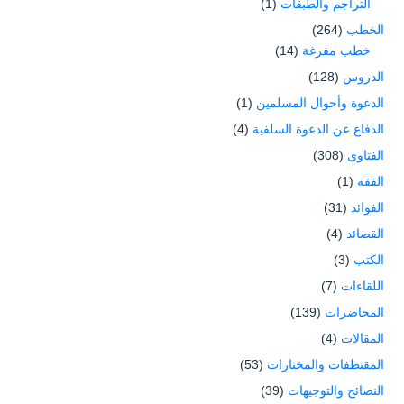
التراجم والطبقات
(1)
الخطب
(264)
خطب مفرغة
(14)
الدروس
(128)
الدعوة وأحوال المسلمين
(1)
الدفاع عن الدعوة السلفية
(4)
الفتاوى
(308)
الفقه
(1)
الفوائد
(31)
القصائد
(4)
الكتب
(3)
اللقاءات
(7)
المحاضرات
(139)
المقالات
(4)
المقتطفات والمختارات
(53)
النصائح والتوجيهات
(39)