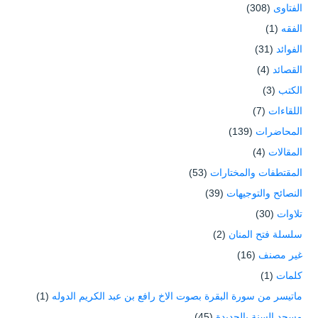
الفتاوى
(308)
الفقه
(1)
الفوائد
(31)
القصائد
(4)
الكتب
(3)
اللقاءات
(7)
المحاضرات
(139)
المقالات
(4)
المقتطفات والمختارات
(53)
النصائح والتوجيهات
(39)
تلاوات
(30)
سلسلة فتح المنان
(2)
غير مصنف
(16)
كلمات
(1)
ماتيسر من سورة البقرة بصوت الاخ رافع بن عبد الكريم الدوله
(1)
مسجد السنة بالحديدة
(45)