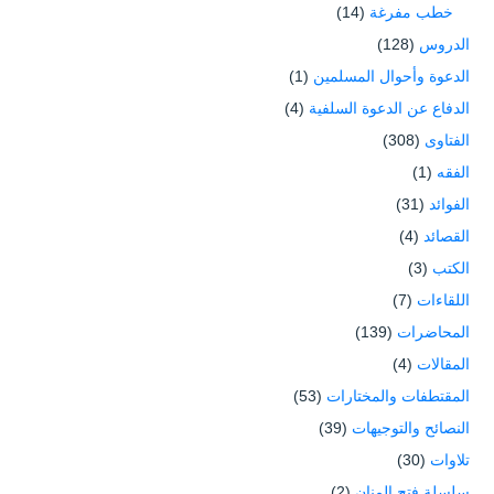
خطب مفرغة
(14)
الدروس
(128)
الدعوة وأحوال المسلمين
(1)
الدفاع عن الدعوة السلفية
(4)
الفتاوى
(308)
الفقه
(1)
الفوائد
(31)
القصائد
(4)
الكتب
(3)
اللقاءات
(7)
المحاضرات
(139)
المقالات
(4)
المقتطفات والمختارات
(53)
النصائح والتوجيهات
(39)
تلاوات
(30)
سلسلة فتح المنان
(2)