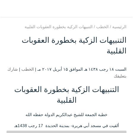
الرئيسية
/
الخطب
/
التنبيهات الزكية بخطورة العقوبات القلبية
التنبيهات الزكية بخطورة العقوبات
القلبية
السبت ۱۸ رجب ۱٤۳۸ هـ الموافق ۱۵ أبريل ۲۰۱۷ مـ |
الخطب
|
شارك
بتعليقك
التنبيهات الزكية بخطورة العقوبات
القلبية
خطبة الجمعة للشيخ عبدالكريم الدولة حفظه الله
ألقيت في مسجد أبي هريرة- بمدينة الحديدة 17 رجب 1438هـ