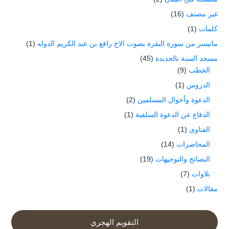
غير مصنف
(16)
كلمات
(1)
ماتيسر من سورة البقرة بصوت الاخ رافع بن عبد الكريم الدوله
(1)
مسجد السنة بالحديدة
(45)
الخطب
(9)
الدروس
(1)
الدعوة وأحوال المسلمين
(2)
الدفاع عن الدعوة السلفية
(1)
الفتاوى
(1)
المحاضرات
(14)
النصائح والتوجيهات
(19)
تلاوات
(7)
مقالات
(1)
التقويم الهجري