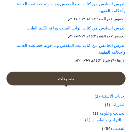
الدرس السادس من كتاب بيت المقدس وما حوله خصائصه العامة
وأحكامه الفقهية
الخميس ۷ ذو القعدة ۱٤٤۲هـ ۱۷-٦-۲۰۲۱م
الدرس السادس من كتاب الوابل الصيب ورافع الكلم الطيب
الخميس ۷ ذو القعدة ۱٤٤۲هـ ۱۷-٦-۲۰۲۱م
الدرس الخامس من كتاب بيت المقدس وما حوله خصائصه العامة
وأحكامه الفقهية
الأربعاء ۲۸ شوال ۱٤٤۲هـ ۹-٦-۲۰۲۱م
تصنيفات
إجابات الأسئلة
(1)
التعزيات
(1)
الحديث وعلومه
(1)
التراجم والطبقات
(1)
الخطب
(264)