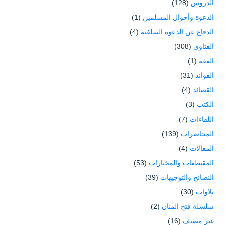
الدروس
(128)
الدعوة وأحوال المسلمين
(1)
الدفاع عن الدعوة السلفية
(4)
الفتاوى
(308)
الفقه
(1)
الفوائد
(31)
القصائد
(4)
الكتب
(3)
اللقاءات
(7)
المحاضرات
(139)
المقالات
(4)
المقتطفات والمختارات
(53)
النصائح والتوجيهات
(39)
تلاوات
(30)
سلسلة فتح المنان
(2)
غير مصنف
(16)