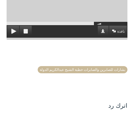
نافذة
بشارات للصابرين والصابرات خطبة الشيخ عبدالكريم الدولة
اترك رد