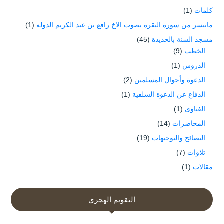
كلمات
(1)
ماتيسر من سورة البقرة بصوت الاخ رافع بن عبد الكريم الدوله
(1)
مسجد السنة بالحديدة
(45)
الخطب
(9)
الدروس
(1)
الدعوة وأحوال المسلمين
(2)
الدفاع عن الدعوة السلفية
(1)
الفتاوى
(1)
المحاضرات
(14)
النصائح والتوجيهات
(19)
تلاوات
(7)
مقالات
(1)
التقويم الهجري