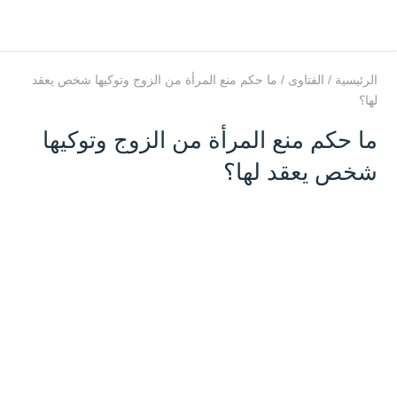
الرئيسية
/
الفتاوى
/
ما حكم منع المرأة من الزوج وتوكيها شخص يعقد
لها؟
ما حكم منع المرأة من الزوج وتوكيها
شخص يعقد لها؟