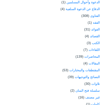
الدعوة وأحوال المسلمين
(1)
الدفاع عن الدعوة السلفية
(4)
الفتاوى
(308)
الفقه
(1)
الفوائد
(31)
القصائد
(4)
الكتب
(3)
اللقاءات
(7)
المحاضرات
(139)
المقالات
(4)
المقتطفات والمختارات
(53)
النصائح والتوجيهات
(39)
تلاوات
(30)
سلسلة فتح المنان
(2)
غير مصنف
(16)
كلمات
(1)