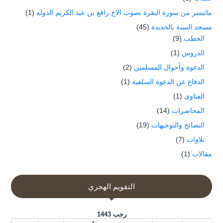
ماتيسر من سورة البقرة بصوت الاخ رافع بن عبد الكريم الدوله
(1)
مسجد السنة بالحديدة
(45)
الخطب
(9)
الدروس
(1)
الدعوة وأحوال المسلمين
(2)
الدفاع عن الدعوة السلفية
(1)
الفتاوى
(1)
المحاضرات
(14)
النصائح والتوجيهات
(19)
تلاوات
(7)
مقالات
(1)
التقويم الهجري
رجب 1443