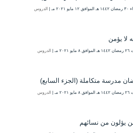
 مايو ۲۰۲۱ مـ |
الدروس
ه لا يؤمن
يو ۲۰۲۱ مـ |
الدروس
ن مدرسة متكاملة (الجزء السابع)
يو ۲۰۲۱ مـ |
الدروس
ن يؤلون من نسائهم