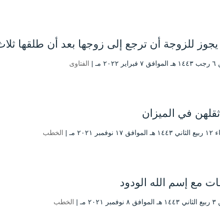
جوز للزوجة أن ترجع إلى زوجها بعد أن طلقها ثلا
۲۰۲۲ مـ |
الفتاوى
ثقلهن في الميزان
۱ نوفمبر ۲۰۲۱ مـ |
الخطب
ت مع إسم الله الودود
ر ۲۰۲۱ مـ |
الخطب