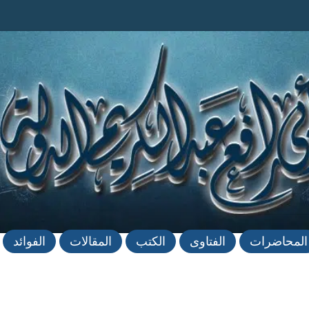
المحاضرات
الفتاوى
الكتب
المقالات
الفوائد