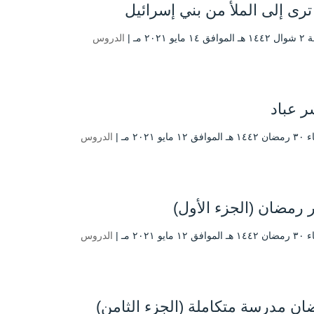
ترى إلى الملأ من بني إسرائيل
ايو ۲۰۲۱ مـ |
الدروس
ر عباد
 مايو ۲۰۲۱ مـ |
الدروس
رمضان (الجزء الأول)
 مايو ۲۰۲۱ مـ |
الدروس
ن مدرسة متكاملة (الجزء الثامن)