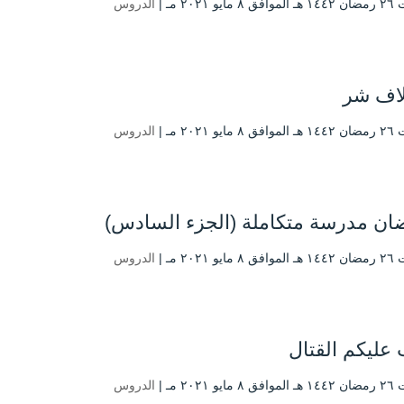
يو ۲۰۲۱ مـ |
الدروس
لاف شر
يو ۲۰۲۱ مـ |
الدروس
ان مدرسة متكاملة (الجزء السادس)
يو ۲۰۲۱ مـ |
الدروس
عليكم القتال
يو ۲۰۲۱ مـ |
الدروس