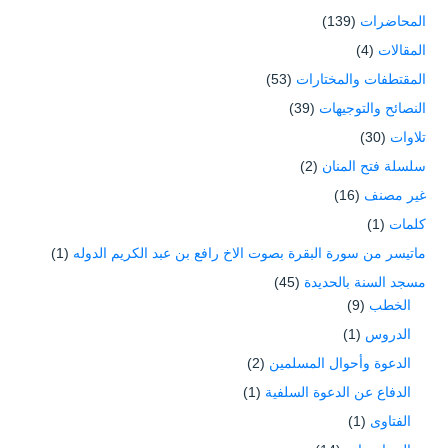
المحاضرات
(139)
المقالات
(4)
المقتطفات والمختارات
(53)
النصائح والتوجيهات
(39)
تلاوات
(30)
سلسلة فتح المنان
(2)
غير مصنف
(16)
كلمات
(1)
ماتيسر من سورة البقرة بصوت الاخ رافع بن عبد الكريم الدوله
(1)
مسجد السنة بالحديدة
(45)
الخطب
(9)
الدروس
(1)
الدعوة وأحوال المسلمين
(2)
الدفاع عن الدعوة السلفية
(1)
الفتاوى
(1)