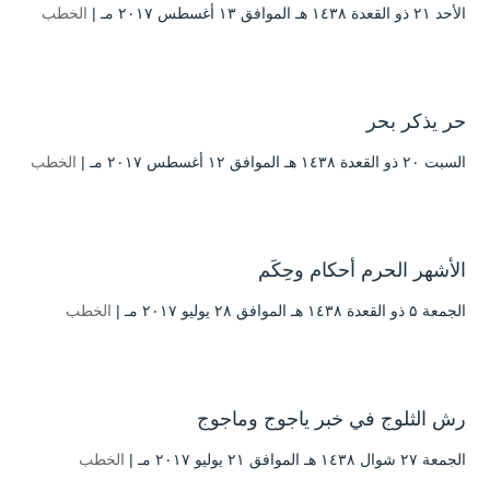
الأحد ۲۱ ذو القعدة ۱٤۳۸ هـ الموافق ۱۳ أغسطس ۲۰۱۷ مـ |
الخطب
حر يذكر بحر
السبت ۲۰ ذو القعدة ۱٤۳۸ هـ الموافق ۱۲ أغسطس ۲۰۱۷ مـ |
الخطب
الأشهر الحرم أحكام وحِكَم
الجمعة ۵ ذو القعدة ۱٤۳۸ هـ الموافق ۲۸ يوليو ۲۰۱۷ مـ |
الخطب
رش الثلوج في خبر ياجوج وماجوج
الجمعة ۲۷ شوال ۱٤۳۸ هـ الموافق ۲۱ يوليو ۲۰۱۷ مـ |
الخطب