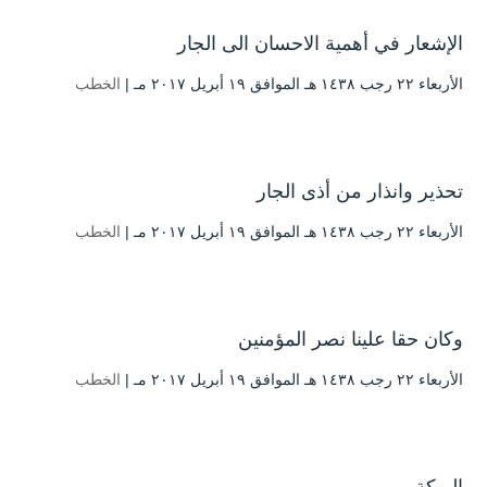
الإشعار في أهمية الاحسان الى الجار
الأربعاء ۲۲ رجب ۱٤۳۸ هـ الموافق ۱۹ أبريل ۲۰۱۷ مـ |
الخطب
تحذير وانذار من أذى الجار
الأربعاء ۲۲ رجب ۱٤۳۸ هـ الموافق ۱۹ أبريل ۲۰۱۷ مـ |
الخطب
وكان حقا علينا نصر المؤمنين
الأربعاء ۲۲ رجب ۱٤۳۸ هـ الموافق ۱۹ أبريل ۲۰۱۷ مـ |
الخطب