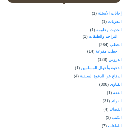
إجابات الأسئلة
(1)
التعزيات
(1)
الحديث وعلومه
(1)
التراجم والطبقات
(1)
الخطب
(264)
خطب مفرغة
(14)
الدروس
(128)
الدعوة وأحوال المسلمين
(1)
الدفاع عن الدعوة السلفية
(4)
الفتاوى
(308)
الفقه
(1)
الفوائد
(31)
القصائد
(4)
الكتب
(3)
اللقاءات
(7)