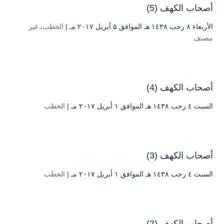
أصحاب الكهف (5)
الأربعاء ۸ رجب ۱٤۳۸ هـ الموافق ۵ أبريل ۲۰۱۷ مـ |
الخطب
،
غير
مصنف
أصحاب الكهف (4)
السبت ٤ رجب ۱٤۳۸ هـ الموافق ۱ أبريل ۲۰۱۷ مـ |
الخطب
أصحاب الكهف (3)
السبت ٤ رجب ۱٤۳۸ هـ الموافق ۱ أبريل ۲۰۱۷ مـ |
الخطب
أصحاب الكهف (2)