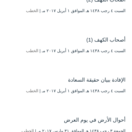
السبت ٤ رجب ۱٤۳۸ هـ الموافق ۱ أبريل ۲۰۱۷ مـ |
الخطب
أصحاب الكهف (1)
السبت ٤ رجب ۱٤۳۸ هـ الموافق ۱ أبريل ۲۰۱۷ مـ |
الخطب
الإفادة ببيان حقيقة السعادة
السبت ٤ رجب ۱٤۳۸ هـ الموافق ۱ أبريل ۲۰۱۷ مـ |
الخطب
أحوال الأرض في يوم العرض
الجمعة ۳ رجب ۱٤۳۸ هـ الموافق ۳۱ مارس ۲۰۱۷ مـ |
الخطب