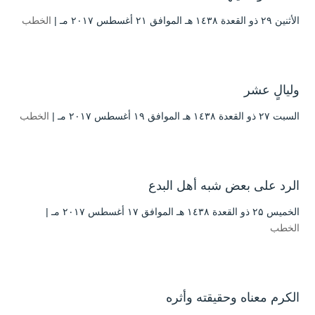
الأثنين ۲۹ ذو القعدة ۱٤۳۸ هـ الموافق ۲۱ أغسطس ۲۰۱۷ مـ |
الخطب
وليالٍ عشر
السبت ۲۷ ذو القعدة ۱٤۳۸ هـ الموافق ۱۹ أغسطس ۲۰۱۷ مـ |
الخطب
الرد على بعض شبه أهل البدع
الخميس ۲۵ ذو القعدة ۱٤۳۸ هـ الموافق ۱۷ أغسطس ۲۰۱۷ مـ |
الخطب
الكرم معناه وحقيقته وأثره