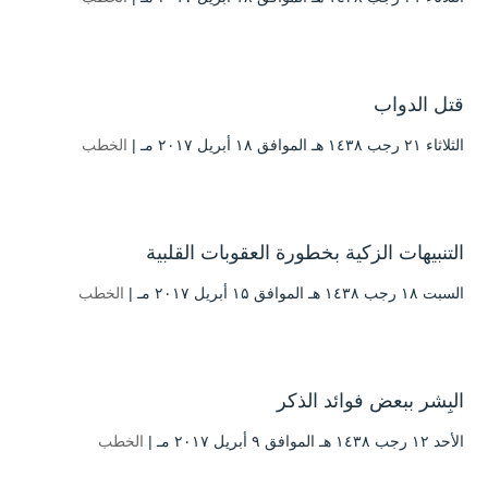
قتل الدواب
الثلاثاء ۲۱ رجب ۱٤۳۸ هـ الموافق ۱۸ أبريل ۲۰۱۷ مـ |
الخطب
التنبيهات الزكية بخطورة العقوبات القلبية
السبت ۱۸ رجب ۱٤۳۸ هـ الموافق ۱۵ أبريل ۲۰۱۷ مـ |
الخطب
البِشر ببعض فوائد الذكر
الأحد ۱۲ رجب ۱٤۳۸ هـ الموافق ۹ أبريل ۲۰۱۷ مـ |
الخطب