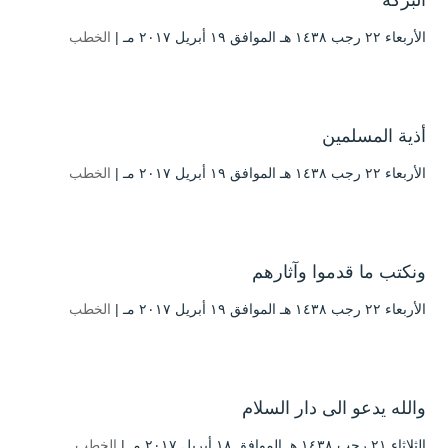
البركة
الأربعاء ۲۲ رجب ۱٤۳۸ هـ الموافق ۱۹ أبريل ۲۰۱۷ مـ |
الخطب
أذية المسلمين
الأربعاء ۲۲ رجب ۱٤۳۸ هـ الموافق ۱۹ أبريل ۲۰۱۷ مـ |
الخطب
ونكتب ما قدموا وآثارهم
الأربعاء ۲۲ رجب ۱٤۳۸ هـ الموافق ۱۹ أبريل ۲۰۱۷ مـ |
الخطب
والله يدعو الى دار السلام
الثلاثاء ۲۱ رجب ۱٤۳۸ هـ الموافق ۱۸ أبريل ۲۰۱۷ مـ |
الخطب