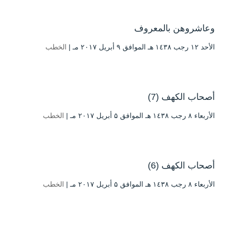
وعاشروهن بالمعروف
الأحد ۱۲ رجب ۱٤۳۸ هـ الموافق ۹ أبريل ۲۰۱۷ مـ |
الخطب
أصحاب الكهف (7)
الأربعاء ۸ رجب ۱٤۳۸ هـ الموافق ۵ أبريل ۲۰۱۷ مـ |
الخطب
أصحاب الكهف (6)
الأربعاء ۸ رجب ۱٤۳۸ هـ الموافق ۵ أبريل ۲۰۱۷ مـ |
الخطب