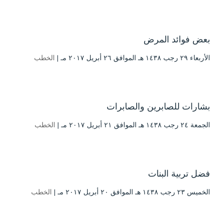
بعض فوائد المرض
الأربعاء ۲۹ رجب ۱٤۳۸ هـ الموافق ۲٦ أبريل ۲۰۱۷ مـ |
الخطب
بشارات للصابرين والصابرات
الجمعة ۲٤ رجب ۱٤۳۸ هـ الموافق ۲۱ أبريل ۲۰۱۷ مـ |
الخطب
فضل تربية البنات
الخميس ۲۳ رجب ۱٤۳۸ هـ الموافق ۲۰ أبريل ۲۰۱۷ مـ |
الخطب