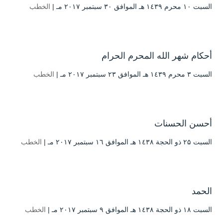
السبت ۱۰ محرم ۱٤۳۹ هـ الموافق ۳۰ سبتمبر ۲۰۱۷ مـ |
الخطب
أحكام شهر الله المحرم الحرام
السبت ۳ محرم ۱٤۳۹ هـ الموافق ۲۳ سبتمبر ۲۰۱۷ مـ |
الخطب
أحسن الحسنات
السبت ۲۵ ذو الحجة ۱٤۳۸ هـ الموافق ۱٦ سبتمبر ۲۰۱۷ مـ |
الخطب
الحمد
السبت ۱۸ ذو الحجة ۱٤۳۸ هـ الموافق ۹ سبتمبر ۲۰۱۷ مـ |
الخطب