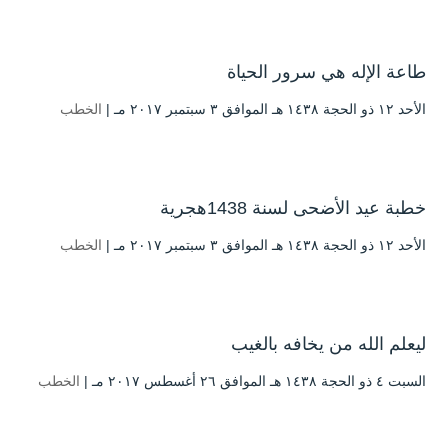
طاعة الإله هي سرور الحياة
الأحد ۱۲ ذو الحجة ۱٤۳۸ هـ الموافق ۳ سبتمبر ۲۰۱۷ مـ |
الخطب
خطبة عيد الأضحى لسنة 1438هجرية
الأحد ۱۲ ذو الحجة ۱٤۳۸ هـ الموافق ۳ سبتمبر ۲۰۱۷ مـ |
الخطب
ليعلم الله من يخافه بالغيب
السبت ٤ ذو الحجة ۱٤۳۸ هـ الموافق ۲٦ أغسطس ۲۰۱۷ مـ |
الخطب