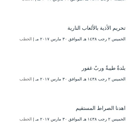
تحريم الأذية بالألعاب النارية
الخميس ۲ رجب ۱٤۳۸ هـ الموافق ۳۰ مارس ۲۰۱۷ مـ |
الخطب
بلدةٌ طيبةٌ وربٌ غفور
الخميس ۲ رجب ۱٤۳۸ هـ الموافق ۳۰ مارس ۲۰۱۷ مـ |
الخطب
اهدنا الصراط المستقيم
الخميس ۲ رجب ۱٤۳۸ هـ الموافق ۳۰ مارس ۲۰۱۷ مـ |
الخطب