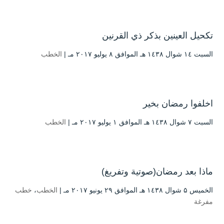
تكحيل العينين بذكر ذي القرنين
السبت ۱٤ شوال ۱٤۳۸ هـ الموافق ۸ يوليو ۲۰۱۷ مـ |
الخطب
اخلفوا رمضان بخير
السبت ۷ شوال ۱٤۳۸ هـ الموافق ۱ يوليو ۲۰۱۷ مـ |
الخطب
ماذا بعد رمضان(صوتية وتفريغ)
الخميس ۵ شوال ۱٤۳۸ هـ الموافق ۲۹ يونيو ۲۰۱۷ مـ |
الخطب
،
خطب
مفرغة