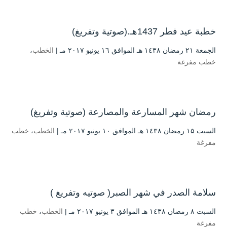
خطبة عيد فطر 1437هـ.(صوتية وتفريغ)
الجمعة ۲۱ رمضان ۱٤۳۸ هـ الموافق ۱٦ يونيو ۲۰۱۷ مـ |
الخطب
،
خطب مفرغة
رمضان شهر المسارعة والمصارعة (صوتية وتفريغ)
السبت ۱۵ رمضان ۱٤۳۸ هـ الموافق ۱۰ يونيو ۲۰۱۷ مـ |
الخطب
،
خطب
مفرغة
سلامة الصدر في شهر الصبر( صوتيه وتفريغ )
السبت ۸ رمضان ۱٤۳۸ هـ الموافق ۳ يونيو ۲۰۱۷ مـ |
الخطب
،
خطب
مفرغة