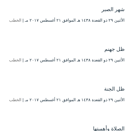
شهر الصبر
الأثنين ۲۹ ذو القعدة ۱٤۳۸ هـ الموافق ۲۱ أغسطس ۲۰۱۷ مـ |
الخطب
ظل جهنم
الأثنين ۲۹ ذو القعدة ۱٤۳۸ هـ الموافق ۲۱ أغسطس ۲۰۱۷ مـ |
الخطب
ظل الجنة
الأثنين ۲۹ ذو القعدة ۱٤۳۸ هـ الموافق ۲۱ أغسطس ۲۰۱۷ مـ |
الخطب
الصلاة وأهميتها